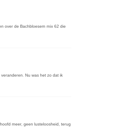
eden over de Bachbloesem mix 62 die
veranderen. Nu was het zo dat ik
hoofd meer, geen lusteloosheid, terug