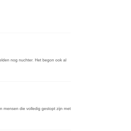
zelden nog nuchter. Het begon ook al
van mensen die volledig gestopt zijn met