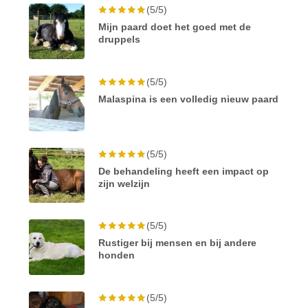
(5/5)
Mijn paard doet het goed met de
druppels
(5/5)
Malaspina is een volledig nieuw paard
(5/5)
De behandeling heeft een impact op
zijn welzijn
(5/5)
Rustiger bij mensen en bij andere
honden
(5/5)