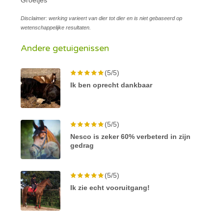
Disclaimer: werking varieert van dier tot dier en is niet gebaseerd op
wetenschappelijke resultaten.
Andere getuigenissen
(5/5)
Ik ben oprecht dankbaar
(5/5)
Nesco is zeker 60% verbeterd in zijn
gedrag
(5/5)
Ik zie echt vooruitgang!