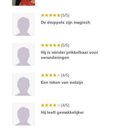
(5/5)
De druppels zijn magisch
(5/5)
Hij is minder prikkelbaar voor
veranderingen
(4/5)
Een teken van welzijn
(4/5)
Hij leeft gemakkelijker