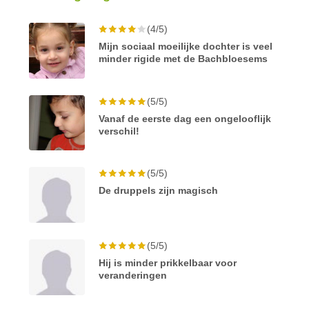
(4/5)
Mijn sociaal moeilijke dochter is veel
minder rigide met de Bachbloesems
(5/5)
Vanaf de eerste dag een ongelooflijk
verschil!
(5/5)
De druppels zijn magisch
(5/5)
Hij is minder prikkelbaar voor
veranderingen