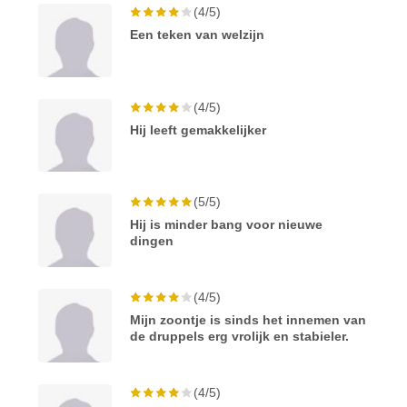
(4/5)
Een teken van welzijn
(4/5)
Hij leeft gemakkelijker
(5/5)
Hij is minder bang voor nieuwe
dingen
(4/5)
Mijn zoontje is sinds het innemen van
de druppels erg vrolijk en stabieler.
(4/5)