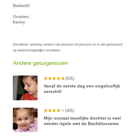
Bedankt!
Groeten,
Kenny
Disclaimer: werking varieert van persoon tot persoon en is niet gebaseerd
op wetenschappelijke resultaten.
Andere getuigenissen
(5/5)
Vanaf de eerste dag een ongelooflijk
verschil!
(4/5)
Mijn sociaal moeilijke dochter is veel
minder rigide met de Bachbloesems