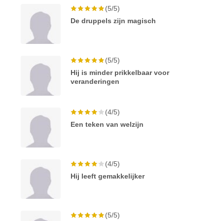
(5/5)
De druppels zijn magisch
(5/5)
Hij is minder prikkelbaar voor
veranderingen
(4/5)
Een teken van welzijn
(4/5)
Hij leeft gemakkelijker
(5/5)