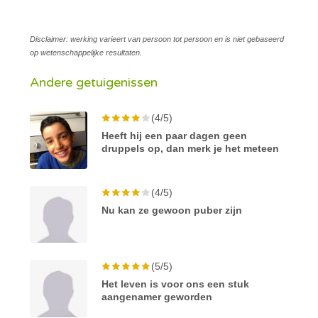
Disclaimer: werking varieert van persoon tot persoon en is niet gebaseerd
op wetenschappelijke resultaten.
Andere getuigenissen
(4/5)
Heeft hij een paar dagen geen
druppels op, dan merk je het meteen
(4/5)
Nu kan ze gewoon puber zijn
(5/5)
Het leven is voor ons een stuk
aangenamer geworden