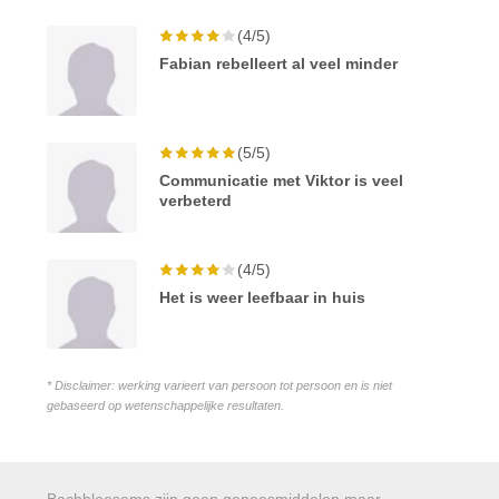
(4/5)
Fabian rebelleert al veel minder
(5/5)
Communicatie met Viktor is veel
verbeterd
(4/5)
Het is weer leefbaar in huis
* Disclaimer: werking varieert van persoon tot persoon en is niet
gebaseerd op wetenschappelijke resultaten.