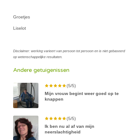
Groetjes
Liselot
Disclaimer: werking varieert van persoon tot persoon en is niet gebaseerd
op wetenschappelijke resultaten.
Andere getuigenissen
(5/5)
Mijn vrouw begint weer goed op te
knappen
(5/5)
Ik ben nu al af van mijn
neerslachtigheid