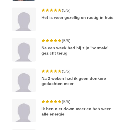
(5/5)
Het is weer gezellig en rustig in huis
(5/5)
Na een week had hij zijn 'normale'
gezicht terug
(5/5)
Na 2 weken had ik geen donkere
gedachten meer
(5/5)
Ik ben niet down meer en heb weer
alle energie