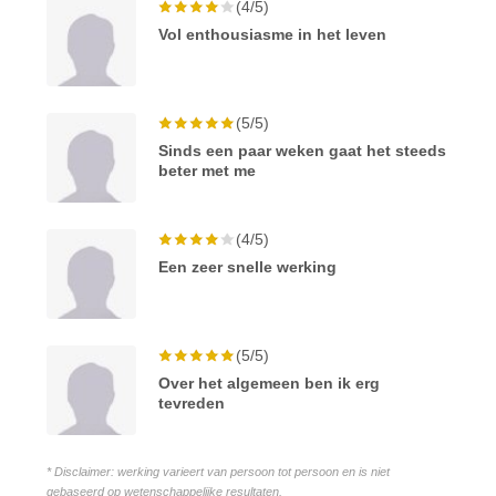
(4/5)
Vol enthousiasme in het leven
(5/5)
Sinds een paar weken gaat het steeds
beter met me
(4/5)
Een zeer snelle werking
(5/5)
Over het algemeen ben ik erg
tevreden
* Disclaimer: werking varieert van persoon tot persoon en is niet
gebaseerd op wetenschappelijke resultaten.