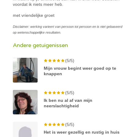
voordat ik niets meer heb.
met vriendelijke groet
Disclaimer: werking varieert van persoon tot persoon en is niet gebaseerd
op wetenschappelijke resultaten.
Andere getuigenissen
(5/5)
Mijn vrouw begint weer goed op te
knappen
(5/5)
Ik ben nu al af van mijn
neerslachtigheid
(5/5)
Het is weer gezellig en rustig in huis