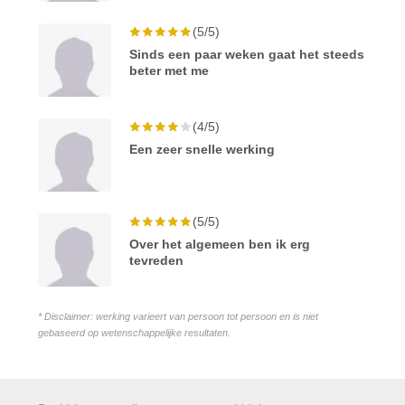
(5/5)
Sinds een paar weken gaat het steeds
beter met me
(4/5)
Een zeer snelle werking
(5/5)
Over het algemeen ben ik erg
tevreden
* Disclaimer: werking varieert van persoon tot persoon en is niet
gebaseerd op wetenschappelijke resultaten.