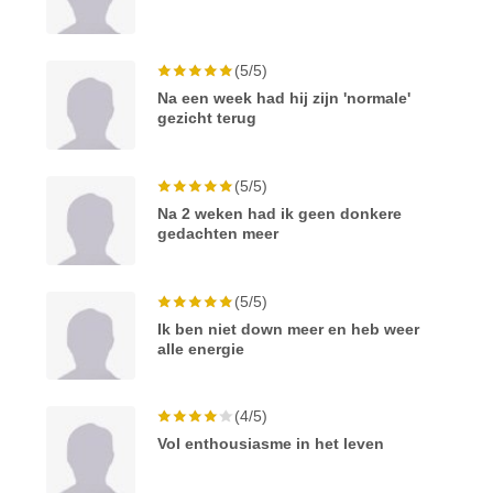
(5/5)
Na een week had hij zijn 'normale'
gezicht terug
(5/5)
Na 2 weken had ik geen donkere
gedachten meer
(5/5)
Ik ben niet down meer en heb weer
alle energie
(4/5)
Vol enthousiasme in het leven