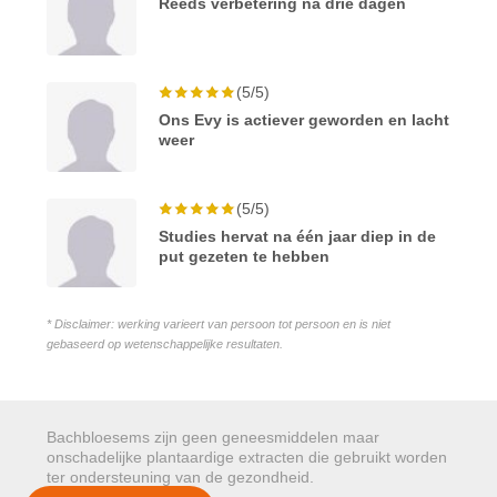
Reeds verbetering na drie dagen
(5/5)
Ons Evy is actiever geworden en lacht
weer
(5/5)
Studies hervat na één jaar diep in de
put gezeten te hebben
* Disclaimer: werking varieert van persoon tot persoon en is niet
gebaseerd op wetenschappelijke resultaten.
Bachbloesems zijn geen geneesmiddelen maar
onschadelijke plantaardige extracten die gebruikt worden
ter ondersteuning van de gezondheid.