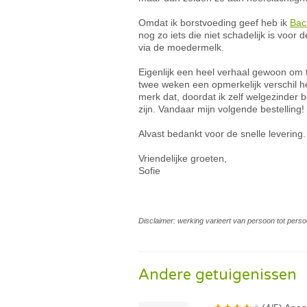
Omdat ik borstvoeding geef heb ik
Bac
nog zo iets die niet schadelijk is voor
via de moedermelk.
Eigenlijk een heel verhaal gewoon om
twee weken een opmerkelijk verschil he
merk dat, doordat ik zelf welgezinder b
zijn. Vandaar mijn volgende bestelling!
Alvast bedankt voor de snelle levering.
Vriendelijke groeten,
Sofie
Disclaimer: werking varieert van persoon tot perso
Andere getuigenissen