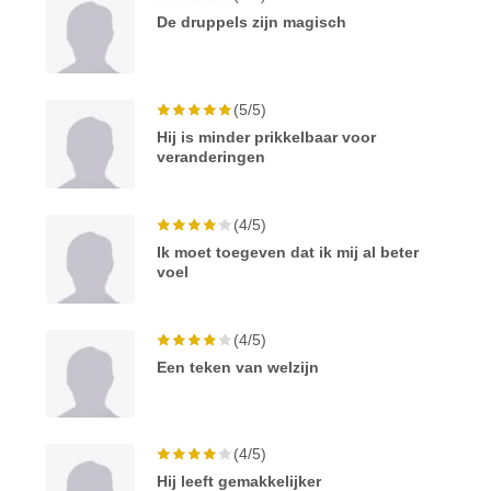
De druppels zijn magisch
(5/5)
Hij is minder prikkelbaar voor
veranderingen
(4/5)
Ik moet toegeven dat ik mij al beter
voel
(4/5)
Een teken van welzijn
(4/5)
Hij leeft gemakkelijker