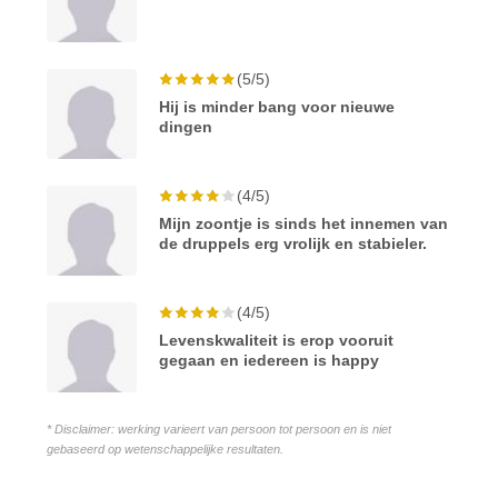
(5/5)
Hij is minder bang voor nieuwe
dingen
(4/5)
Mijn zoontje is sinds het innemen van
de druppels erg vrolijk en stabieler.
(4/5)
Levenskwaliteit is erop vooruit
gegaan en iedereen is happy
* Disclaimer: werking varieert van persoon tot persoon en is niet
gebaseerd op wetenschappelijke resultaten.