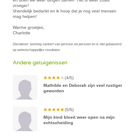
vroeger!
Vriendelijk bedankt en ik hoop dat je nog veel mensen
mag helpen!
Warme groetjes,
Charlotte
Disclaimer: werking varieert van persoon tot persoon en is niet gebaseerd
op wetenschappelijke resultaten.
Andere getuigenissen
(4/5)
Mathilde en Deborah zijn veel rustiger
geworden
(5/5)
Mijn kind bloeit weer open na mijn
echtscheiding