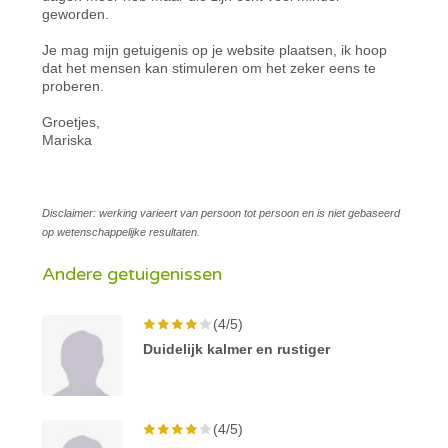
geworden.
Je mag mijn getuigenis op je website plaatsen, ik hoop
dat het mensen kan stimuleren om het zeker eens te
proberen.
Groetjes,
Mariska
Disclaimer: werking varieert van persoon tot persoon en is niet gebaseerd
op wetenschappelijke resultaten.
Andere getuigenissen
(4/5)
Duidelijk kalmer en rustiger
(4/5)