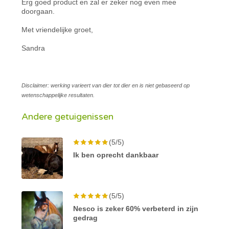
Erg goed product en zal er zeker nog even mee
doorgaan.
Met vriendelijke groet,
Sandra
Disclaimer: werking varieert van dier tot dier en is niet gebaseerd op
wetenschappelijke resultaten.
Andere getuigenissen
(5/5)
Ik ben oprecht dankbaar
(5/5)
Nesco is zeker 60% verbeterd in zijn
gedrag