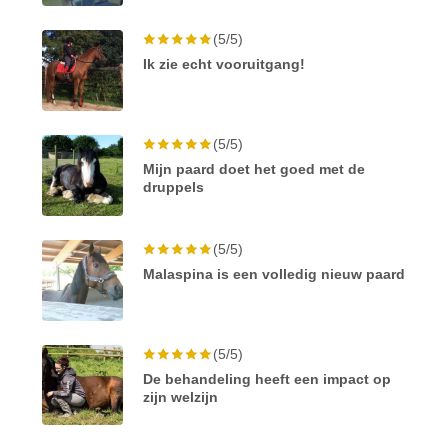
(5/5)
Ik zie echt vooruitgang!
(5/5)
Mijn paard doet het goed met de
druppels
(5/5)
Malaspina is een volledig nieuw paard
(5/5)
De behandeling heeft een impact op
zijn welzijn