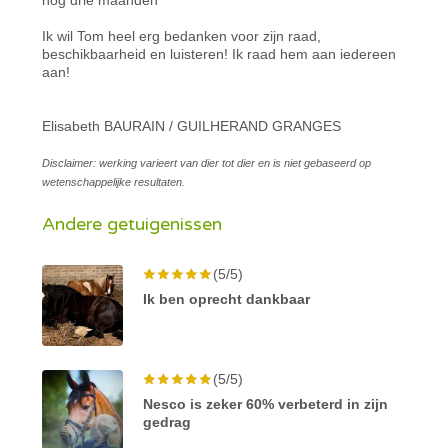
Ik wil Tom heel erg bedanken voor zijn raad,
beschikbaarheid en luisteren! Ik raad hem aan iedereen
aan!
Elisabeth BAURAIN / GUILHERAND GRANGES
Disclaimer: werking varieert van dier tot dier en is niet gebaseerd op
wetenschappelijke resultaten.
Andere getuigenissen
(5/5)
Ik ben oprecht dankbaar
(5/5)
Nesco is zeker 60% verbeterd in zijn
gedrag