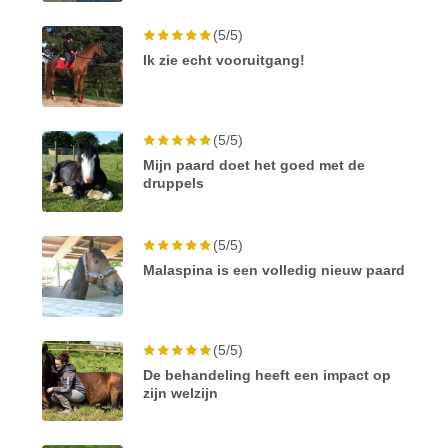
(5/5)
Ik zie echt vooruitgang!
(5/5)
Mijn paard doet het goed met de
druppels
(5/5)
Malaspina is een volledig nieuw paard
(5/5)
De behandeling heeft een impact op
zijn welzijn