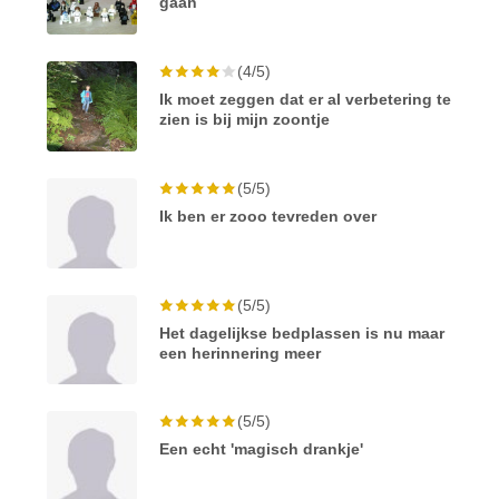
gaan
(4/5)
Ik moet zeggen dat er al verbetering te
zien is bij mijn zoontje
(5/5)
Ik ben er zooo tevreden over
(5/5)
Het dagelijkse bedplassen is nu maar
een herinnering meer
(5/5)
Een echt 'magisch drankje'