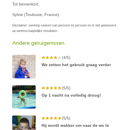
Tot binnenkort,
Sylvie (Toulouse, France)
Disclaimer: werking varieert van persoon tot persoon en is niet gebaseerd
op wetenschappelijke resultaten.
Andere getuigenissen
(4/5)
We zetten het gebruik graag verder
(5/5)
Op 1 nacht na volledig droog!
(5/5)
Hij wordt wakker om naar de wc te