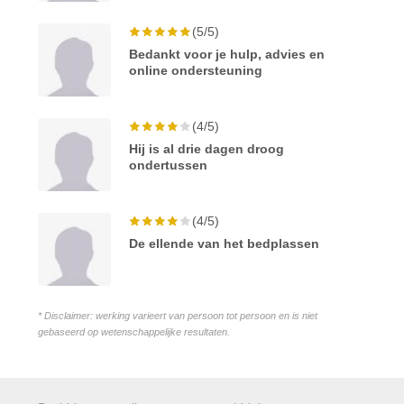
(5/5)
Bedankt voor je hulp, advies en
online ondersteuning
(4/5)
Hij is al drie dagen droog
ondertussen
(4/5)
De ellende van het bedplassen
* Disclaimer: werking varieert van persoon tot persoon en is niet
gebaseerd op wetenschappelijke resultaten.