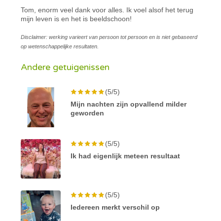
Tom, enorm veel dank voor alles. Ik voel alsof het terug
mijn leven is en het is beeldschoon!
Disclaimer: werking varieert van persoon tot persoon en is niet gebaseerd
op wetenschappelijke resultaten.
Andere getuigenissen
(5/5)
Mijn nachten zijn opvallend milder
geworden
(5/5)
Ik had eigenlijk meteen resultaat
(5/5)
Iedereen merkt verschil op