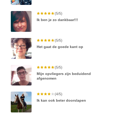
(5/5)
Ik ben je zo dankbaar!!!
(5/5)
Het gaat de goede kant op
(5/5)
Mijn opvliegers zijn beduidend
afgenomen
(4/5)
Ik kan ook beter doorslapen