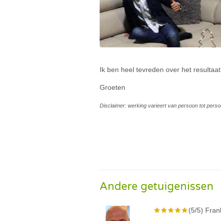
Ik ben heel tevreden over het resultaat
Groeten
Disclaimer: werking varieert van persoon tot perso
Andere getuigenissen
(5/5) Fran