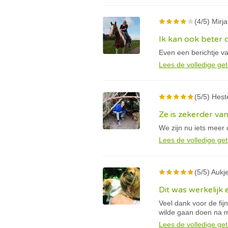
(4/5) Mir
Ik kan ook beter
Even een berichtje va
Lees de volledige get
(5/5) Hest
Ze is zekerder van
We zijn nu iets meer 
Lees de volledige get
(5/5) Aukje
Dit was werkelijk 
Veel dank voor de fij
wilde gaan doen na m
Lees de volledige get