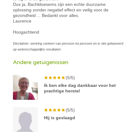
Dus ja, Bachbloesems zijn een echte duurzame
oplossing zonder negatief effect en veilig voor de
gezondheid ... Bedankt voor alles.
Laurence
Hoogachtend
Disclaimer: werking varieert van persoon tot persoon en is niet gebaseerd
op wetenschappelijke resultaten.
Andere getuigenissen
(5/5)
Ik ben elke dag dankbaar voor het
prachtige herstel
(5/5)
Hij is geslaagd