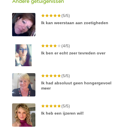
Andere getuigenissen
(5/5)
Ik kan weerstaan aan zoetigheden
(4/5)
Ik ben er echt zeer tevreden over
(5/5)
Ik had absoluut geen hongergevoel
meer
(5/5)
Ik heb een ijzeren wil!