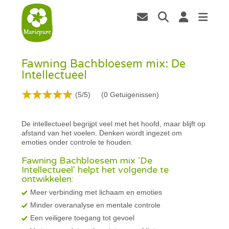
Fawning Bachbloesem mix: De
Intellectueel
(5/5)
(
0
Getuigenissen)
De intellectueel begrijpt veel met het hoofd, maar blijft op
afstand van het voelen. Denken wordt ingezet om
emoties onder controle te houden.
Fawning Bachbloesem mix 'De
Intellectueel' helpt het volgende te
ontwikkelen:
Meer verbinding met lichaam en emoties
Minder overanalyse en mentale controle
Een veiligere toegang tot gevoel