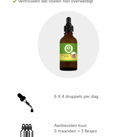
Vertrouwen dat voelen niet overweldigt
6 X 4 druppels per dag
Aanbevolen kuur
3 maanden = 3 flesjes