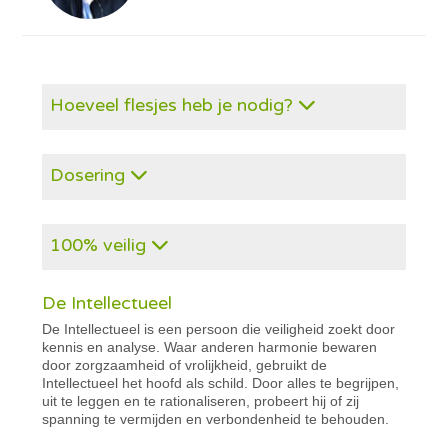
Hoeveel flesjes heb je nodig?
Dosering
100% veilig
De Intellectueel
De Intellectueel is een persoon die veiligheid zoekt door
kennis en analyse. Waar anderen harmonie bewaren
door zorgzaamheid of vrolijkheid, gebruikt de
Intellectueel het hoofd als schild. Door alles te begrijpen,
uit te leggen en te rationaliseren, probeert hij of zij
spanning te vermijden en verbondenheid te behouden.