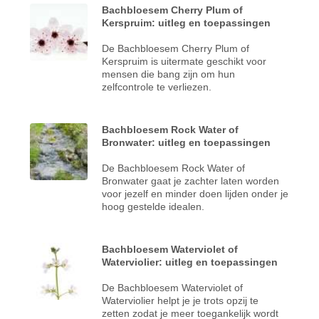
Bachbloesem Cherry Plum of
Kerspruim: uitleg en toepassingen
De Bachbloesem Cherry Plum of
Kerspruim is uitermate geschikt voor
mensen die bang zijn om hun
zelfcontrole te verliezen.
Bachbloesem Rock Water of
Bronwater: uitleg en toepassingen
De Bachbloesem Rock Water of
Bronwater gaat je zachter laten worden
voor jezelf en minder doen lijden onder je
hoog gestelde idealen.
Bachbloesem Waterviolet of
Waterviolier: uitleg en toepassingen
De Bachbloesem Waterviolet of
Waterviolier helpt je je trots opzij te
zetten zodat je meer toegankelijk wordt