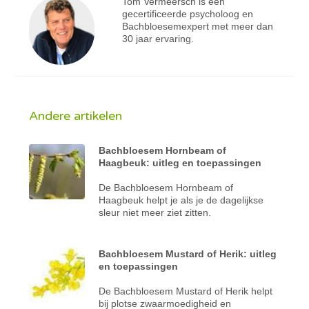
Tom Vermeersch is een
gecertificeerde psycholoog en
Bachbloesemexpert met meer dan
30 jaar ervaring.
Andere artikelen
Bachbloesem Hornbeam of
Haagbeuk: uitleg en toepassingen
De Bachbloesem Hornbeam of
Haagbeuk helpt je als je de dagelijkse
sleur niet meer ziet zitten.
Bachbloesem Mustard of Herik: uitleg
en toepassingen
De Bachbloesem Mustard of Herik helpt
bij plotse zwaarmoedigheid en