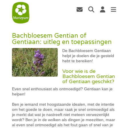
Bachbloesem Gentian of
Gentiaan: uitleg en toepassingen
De Bachbloesem Gentiaan
helpt je doelen die je gesteld
hebt te bereiken!
Voor wie is de
Bachbloesem Gentian
of Gentiaan geschikt?
Even snel enthousiast als ontmoedigd? Gentiaan kan je
helpen!
Ben je iemand met hoogstaande idealen, met de intentie
om het goede te doen, maar raak je snel ontmoedigd als
je merkt dat wat je nastreeft niet meteen verwezenlijkt
wordt? Ben je in de wolken als dingen je meezitten, maar
al even snel ontmoedigd als het fout gaan of snel van je