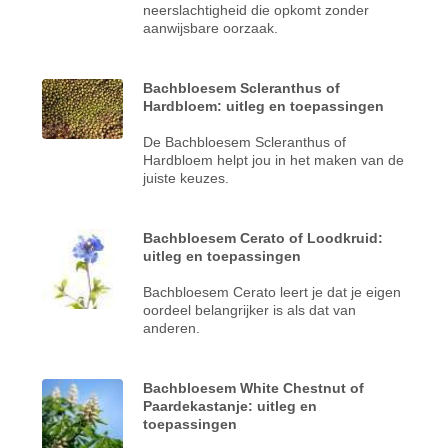
neerslachtigheid die opkomt zonder
aanwijsbare oorzaak.
Bachbloesem Scleranthus of
Hardbloem: uitleg en toepassingen
De Bachbloesem Scleranthus of
Hardbloem helpt jou in het maken van de
juiste keuzes.
Bachbloesem Cerato of Loodkruid:
uitleg en toepassingen
Bachbloesem Cerato leert je dat je eigen
oordeel belangrijker is als dat van
anderen.
Bachbloesem White Chestnut of
Paardekastanje: uitleg en
toepassingen