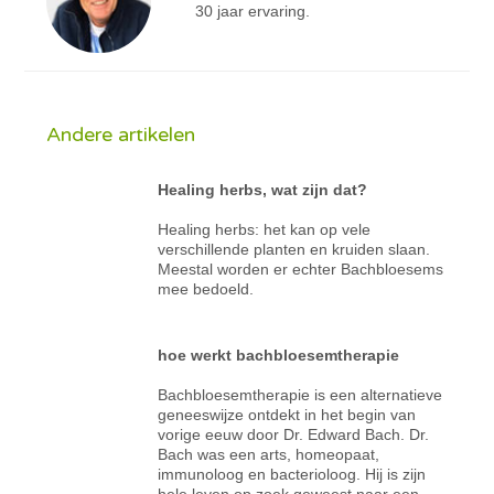
30 jaar ervaring.
Andere artikelen
Healing herbs, wat zijn dat?
Healing herbs: het kan op vele
verschillende planten en kruiden slaan.
Meestal worden er echter Bachbloesems
mee bedoeld.
hoe werkt bachbloesemtherapie
Bachbloesemtherapie is een alternatieve
geneeswijze ontdekt in het begin van
vorige eeuw door Dr. Edward Bach. Dr.
Bach was een arts, homeopaat,
immunoloog en bacterioloog. Hij is zijn
hele leven op zoek geweest naar een