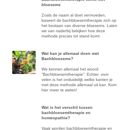
bloesems
Zoals de naam al doet vermoeden,
baseert de bachbloesemtherapie zich op
het bestaan van diverse bloesems. Laten
we van naderbij bekijken hoe deze
methode precies tot stand komt.
Wat kan je allemaal doen met
Bachbloesems?
We kennen allemaal het woord
"Bachbloesemtherapie". Echter, voor
velen is het onduidelijk welke kanten je
met deze methode allemaal uit kan. Kom
hier meer te weten!
Wat is het verschil tussen
bachbloesemtherapie en
homeopathie?
Vaak worden bachbloesemtherapie en